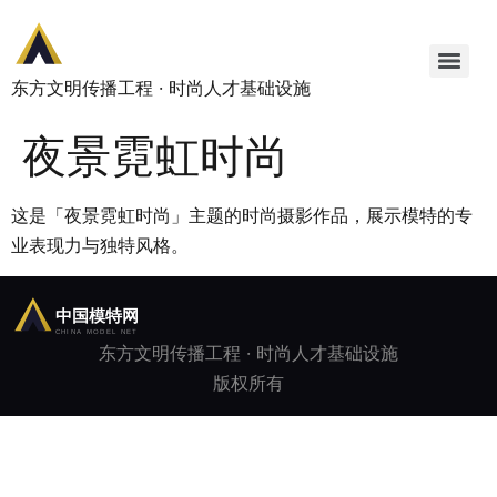
东方文明传播工程 · 时尚人才基础设施
夜景霓虹时尚
这是「夜景霓虹时尚」主题的时尚摄影作品，展示模特的专
业表现力与独特风格。
东方文明传播工程 · 时尚人才基础设施
版权所有