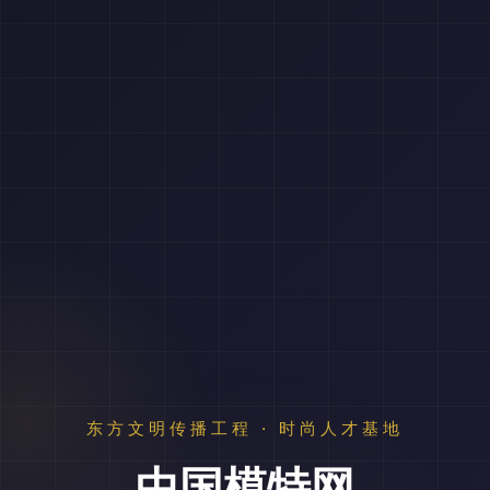
东方文明传播工程 · 时尚人才基地
中国模特网