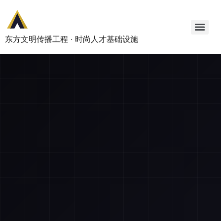
东方文明传播工程 · 时尚人才基础设施