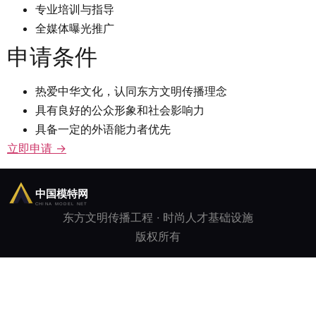
专业培训与指导
全媒体曝光推广
申请条件
热爱中华文化，认同东方文明传播理念
具有良好的公众形象和社会影响力
具备一定的外语能力者优先
立即申请 →
东方文明传播工程 · 时尚人才基础设施
版权所有