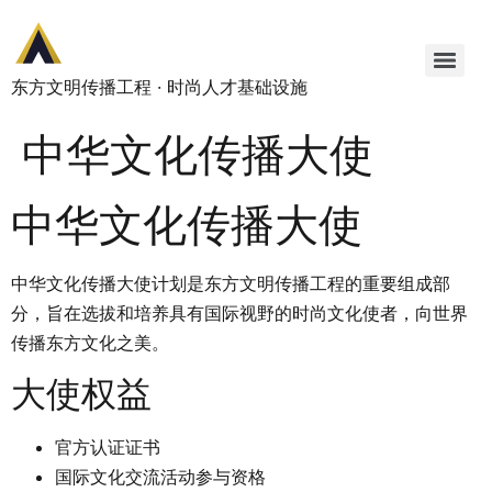
东方文明传播工程 · 时尚人才基础设施
中华文化传播大使
中华文化传播大使
中华文化传播大使计划是东方文明传播工程的重要组成部
分，旨在选拔和培养具有国际视野的时尚文化使者，向世界
传播东方文化之美。
大使权益
官方认证证书
国际文化交流活动参与资格