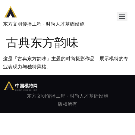
东方文明传播工程 · 时尚人才基础设施
古典东方韵味
这是「古典东方韵味」主题的时尚摄影作品，展示模特的专
业表现力与独特风格。
东方文明传播工程 · 时尚人才基础设施
版权所有