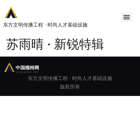
东方文明传播工程 · 时尚人才基础设施
苏雨晴 · 新锐特辑
东方文明传播工程 · 时尚人才基础设施
版权所有