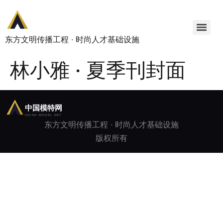
东方文明传播工程 · 时尚人才基础设施
林小雅 · 夏季刊封面
东方文明传播工程 · 时尚人才基础设施
版权所有